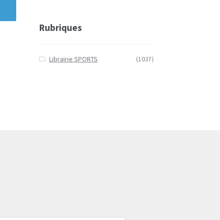
Rubriques
Librairie SPORTS
(1037)