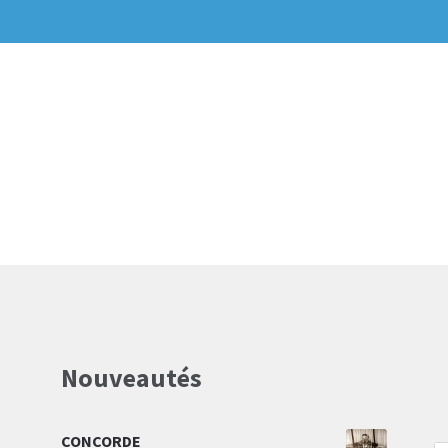
Nouveautés
CONCORDE