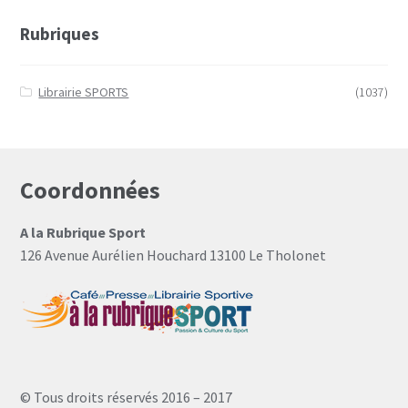
Mon Compte
Rubriques
Panier
Librairie SPORTS
(1037)
Coordonnées
A la Rubrique Sport
126 Avenue Aurélien Houchard 13100 Le Tholonet
© Tous droits réservés 2016 – 2017