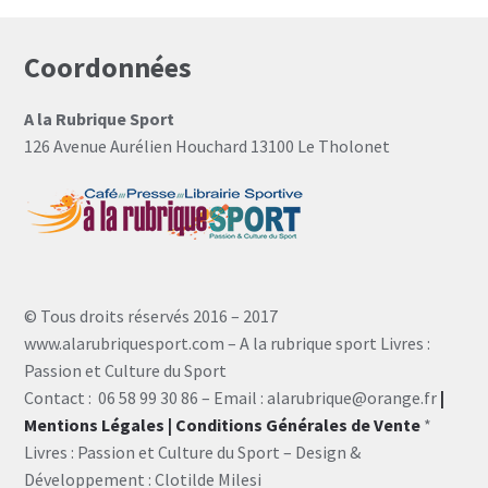
Coordonnées
A la Rubrique Sport
126 Avenue Aurélien Houchard 13100 Le Tholonet
© Tous droits réservés 2016 – 2017
www.alarubriquesport.com – A la rubrique sport Livres :
Passion et Culture du Sport
Contact : 06 58 99 30 86 – Email : alarubrique@orange.fr
|
Mentions Légales
| Conditions Générales de Vente
*
Livres : Passion et Culture du Sport – Design &
Développement : Clotilde Milesi