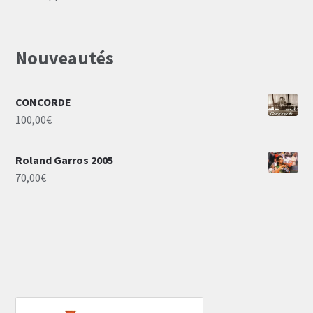
Nouveautés
CONCORDE
100,00
€
Roland Garros 2005
70,00
€