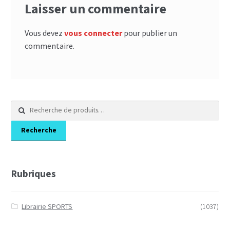
Laisser un commentaire
Vous devez
vous connecter
pour publier un
commentaire.
Recherche
pour :
Recherche
Rubriques
Librairie SPORTS
(1037)