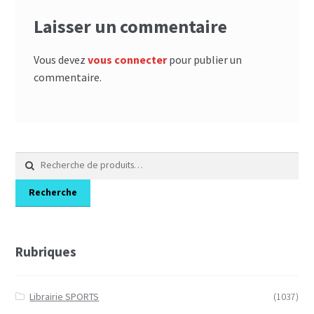
Laisser un commentaire
Vous devez
vous connecter
pour publier un
commentaire.
Recherche
pour :
Recherche
Rubriques
Librairie SPORTS
(1037)