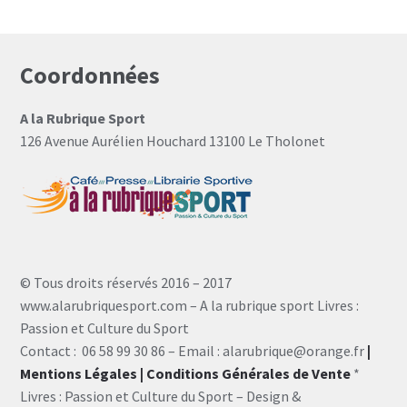
Coordonnées
A la Rubrique Sport
126 Avenue Aurélien Houchard 13100 Le Tholonet
© Tous droits réservés 2016 – 2017
www.alarubriquesport.com – A la rubrique sport Livres :
Passion et Culture du Sport
Contact : 06 58 99 30 86 – Email : alarubrique@orange.fr
|
Mentions Légales
| Conditions Générales de Vente
*
Livres : Passion et Culture du Sport – Design &