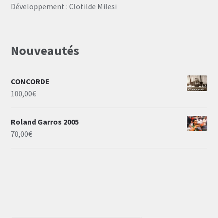
Développement : Clotilde Milesi
Nouveautés
CONCORDE
100,00
€
Roland Garros 2005
70,00
€