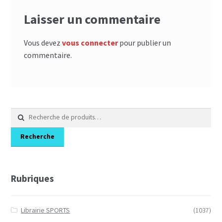
Laisser un commentaire
Vous devez
vous connecter
pour publier un
commentaire.
Recherche
pour :
Recherche
Rubriques
Librairie SPORTS
(1037)