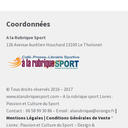
Coordonnées
A la Rubrique Sport
126 Avenue Aurélien Houchard 13100 Le Tholonet
© Tous droits réservés 2016 – 2017
www.alarubriquesport.com – A la rubrique sport Livres :
Passion et Culture du Sport
Contact : 06 58 99 30 86 – Email : alarubrique@orange.fr
|
Mentions Légales
| Conditions Générales de Vente
*
Livres : Passion et Culture du Sport – Design &