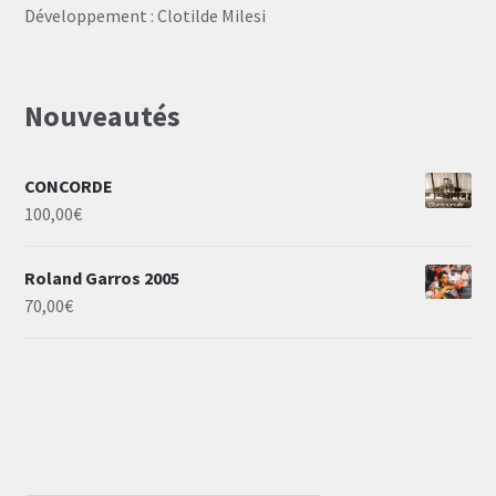
Développement : Clotilde Milesi
Nouveautés
CONCORDE
100,00
€
Roland Garros 2005
70,00
€