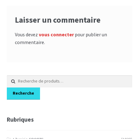
Laisser un commentaire
Vous devez
vous connecter
pour publier un
commentaire.
Recherche
pour :
Recherche
Rubriques