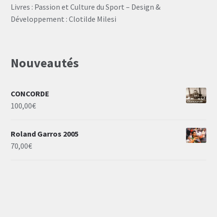
Livres : Passion et Culture du Sport – Design &
Développement : Clotilde Milesi
Nouveautés
CONCORDE
100,00
€
Roland Garros 2005
70,00
€