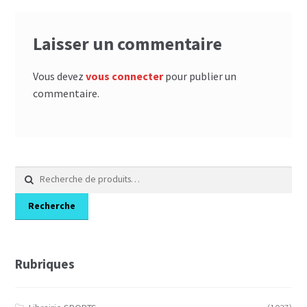
Laisser un commentaire
Vous devez
vous connecter
pour publier un
commentaire.
Recherche
pour :
Recherche
Rubriques