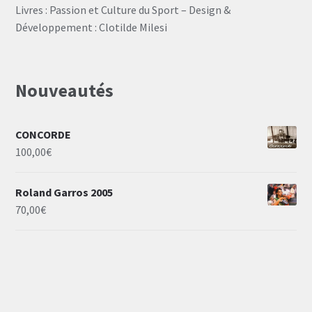
Livres : Passion et Culture du Sport – Design &
Développement : Clotilde Milesi
Nouveautés
CONCORDE
100,00
€
Roland Garros 2005
70,00
€