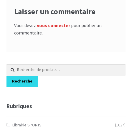
Laisser un commentaire
Vous devez
vous connecter
pour publier un
commentaire.
Recherche
pour :
Recherche
Rubriques
Librairie SPORTS
(1037)