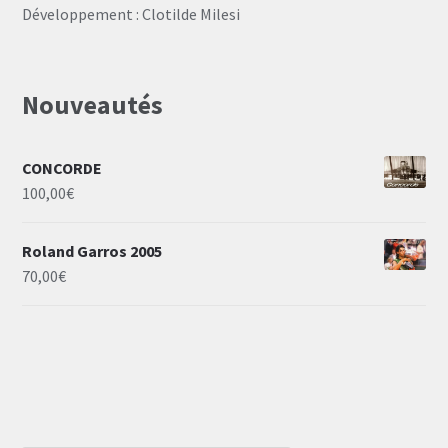
Développement : Clotilde Milesi
Nouveautés
CONCORDE
100,00
€
Roland Garros 2005
70,00
€