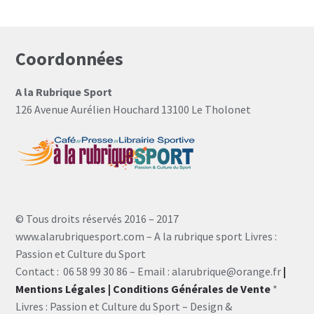
Coordonnées
A la Rubrique Sport
126 Avenue Aurélien Houchard 13100 Le Tholonet
© Tous droits réservés 2016 – 2017
www.alarubriquesport.com – A la rubrique sport Livres :
Passion et Culture du Sport
Contact : 06 58 99 30 86 – Email : alarubrique@orange.fr
|
Mentions Légales
| Conditions Générales de Vente
*
Livres : Passion et Culture du Sport – Design &