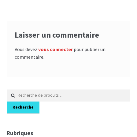
l’article
Laisser un commentaire
Vous devez
vous connecter
pour publier un
commentaire.
Recherche
pour :
Recherche
Rubriques