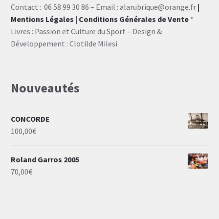
Contact : 06 58 99 30 86 – Email : alarubrique@orange.fr
|
Mentions Légales
| Conditions Générales de Vente
*
Livres : Passion et Culture du Sport – Design &
Développement : Clotilde Milesi
Nouveautés
CONCORDE
100,00
€
Roland Garros 2005
70,00
€