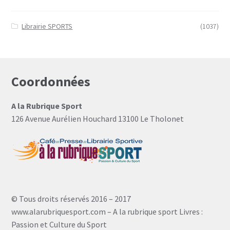
Librairie SPORTS
(1037)
Coordonnées
A la Rubrique Sport
126 Avenue Aurélien Houchard 13100 Le Tholonet
© Tous droits réservés 2016 – 2017
www.alarubriquesport.com – A la rubrique sport Livres :
Passion et Culture du Sport