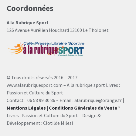
Coordonnées
A la Rubrique Sport
126 Avenue Aurélien Houchard 13100 Le Tholonet
© Tous droits réservés 2016 – 2017
www.alarubriquesport.com – A la rubrique sport Livres :
Passion et Culture du Sport
Contact : 06 58 99 30 86 – Email : alarubrique@orange.fr
|
Mentions Légales
| Conditions Générales de Vente
*
Livres : Passion et Culture du Sport – Design &
Développement : Clotilde Milesi