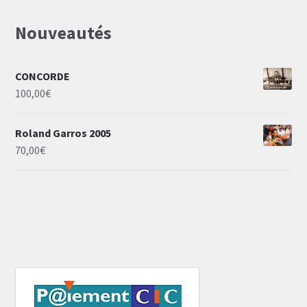
Nouveautés
CONCORDE
100,00
€
Roland Garros 2005
70,00
€