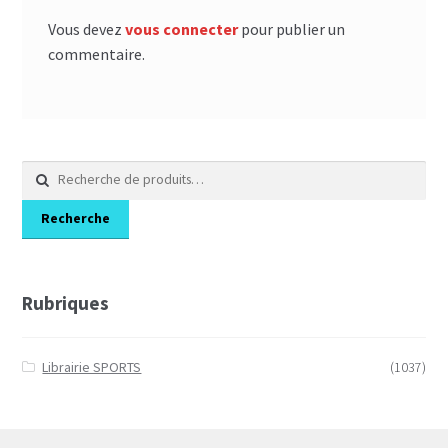
Vous devez
vous connecter
pour publier un
commentaire.
Recherche
pour :
Recherche
Rubriques
Librairie SPORTS
(1037)