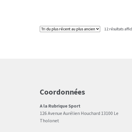
12 résultats affi
Coordonnées
A la Rubrique Sport
126 Avenue Aurélien Houchard 13100 Le
Tholonet