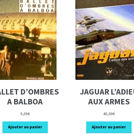
ALLET D’OMBRES
JAGUAR L’ADIE
A BALBOA
AUX ARMES
9,00
€
40,00
€
Ajouter au panier
Ajouter au panier