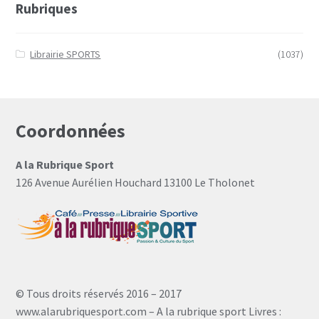
Rubriques
Librairie SPORTS
(1037)
Coordonnées
A la Rubrique Sport
126 Avenue Aurélien Houchard 13100 Le Tholonet
© Tous droits réservés 2016 – 2017
www.alarubriquesport.com – A la rubrique sport Livres :