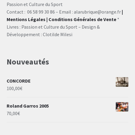
Passion et Culture du Sport
Contact : 06 58 99 30 86 – Email : alarubrique@orange.fr
|
Mentions Légales
| Conditions Générales de Vente
*
Livres : Passion et Culture du Sport – Design &
Développement : Clotilde Milesi
Nouveautés
CONCORDE
100,00
€
Roland Garros 2005
70,00
€