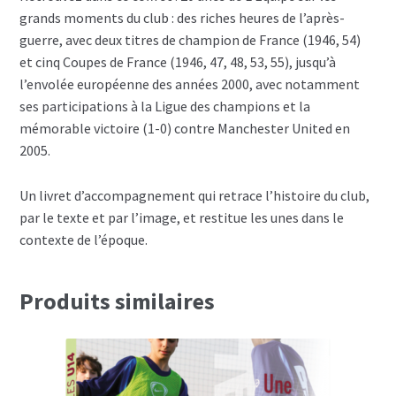
grands moments du club : des riches heures de l’après-
guerre, avec deux titres de champion de France (1946, 54)
et cinq Coupes de France (1946, 47, 48, 53, 55), jusqu’à
l’envolée européenne des années 2000, avec notamment
ses participations à la Ligue des champions et la
mémorable victoire (1-0) contre Manchester United en
2005.
Un livret d’accompagnement qui retrace l’histoire du club,
par le texte et par l’image, et restitue les unes dans le
contexte de l’époque.
Produits similaires