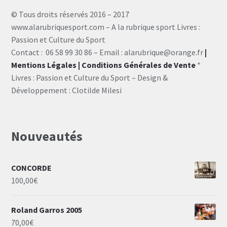
© Tous droits réservés 2016 – 2017
www.alarubriquesport.com – A la rubrique sport Livres :
Passion et Culture du Sport
Contact : 06 58 99 30 86 – Email : alarubrique@orange.fr
|
Mentions Légales
| Conditions Générales de Vente
*
Livres : Passion et Culture du Sport – Design &
Développement : Clotilde Milesi
Nouveautés
CONCORDE
100,00
€
Roland Garros 2005
70,00
€