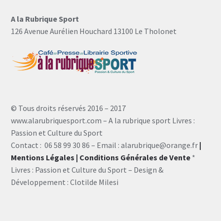
A la Rubrique Sport
126 Avenue Aurélien Houchard 13100 Le Tholonet
© Tous droits réservés 2016 – 2017
www.alarubriquesport.com – A la rubrique sport Livres :
Passion et Culture du Sport
Contact : 06 58 99 30 86 – Email : alarubrique@orange.fr
|
Mentions Légales
| Conditions Générales de Vente
*
Livres : Passion et Culture du Sport – Design &
Développement : Clotilde Milesi