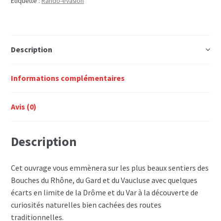
Étiquette :
Rando-évasion
Description
Informations complémentaires
Avis (0)
Description
Cet ouvrage vous emmènera sur les plus beaux sentiers des
Bouches du Rhône, du Gard et du Vaucluse avec quelques
écarts en limite de la Drôme et du Var à la découverte de
curiosités naturelles bien cachées des routes
traditionnelles.