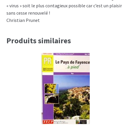
« virus » soit le plus contagieux possible car c’est un plaisir
sans cesse renouvelé !
Christian Prunet
Produits similaires