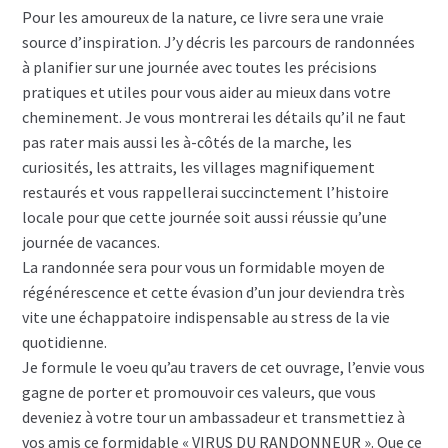
Pour les amoureux de la nature, ce livre sera une vraie
source d’inspiration. J’y décris les parcours de randonnées
à planifier sur une journée avec toutes les précisions
pratiques et utiles pour vous aider au mieux dans votre
cheminement. Je vous montrerai les détails qu’il ne faut
pas rater mais aussi les à-côtés de la marche, les
curiosités, les attraits, les villages magnifiquement
restaurés et vous rappellerai succinctement l’histoire
locale pour que cette journée soit aussi réussie qu’une
journée de vacances.
La randonnée sera pour vous un formidable moyen de
régénérescence et cette évasion d’un jour deviendra très
vite une échappatoire indispensable au stress de la vie
quotidienne.
Je formule le voeu qu’au travers de cet ouvrage, l’envie vous
gagne de porter et promouvoir ces valeurs, que vous
deveniez à votre tour un ambassadeur et transmettiez à
vos amis ce formidable « VIRUS DU RANDONNEUR ». Que ce