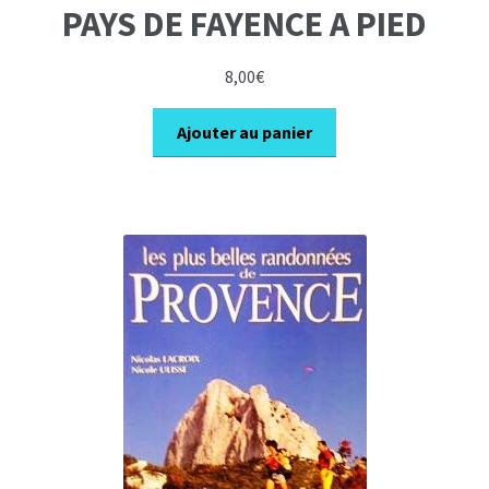
PAYS DE FAYENCE A PIED
8,00
€
Ajouter au panier