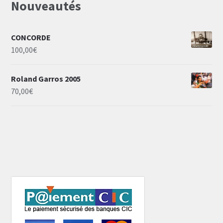
Nouveautés
CONCORDE
100,00
€
Roland Garros 2005
70,00
€