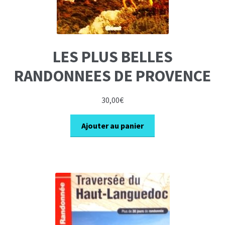
LES PLUS BELLES
RANDONNEES DE PROVENCE
30,00
€
Ajouter au panier