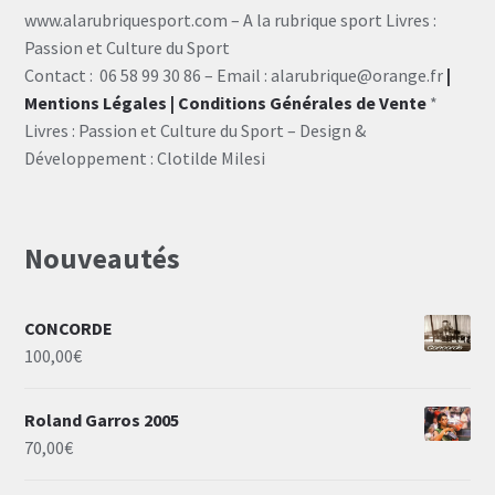
www.alarubriquesport.com – A la rubrique sport Livres :
Passion et Culture du Sport
Contact : 06 58 99 30 86 – Email : alarubrique@orange.fr
|
Mentions Légales
| Conditions Générales de Vente
*
Livres : Passion et Culture du Sport – Design &
Développement : Clotilde Milesi
Nouveautés
CONCORDE
100,00
€
Roland Garros 2005
70,00
€