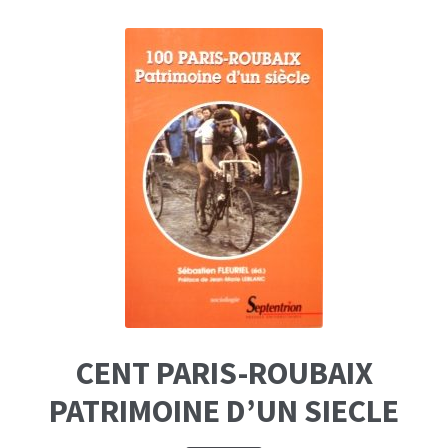
CENT PARIS-ROUBAIX
PATRIMOINE D’UN SIECLE