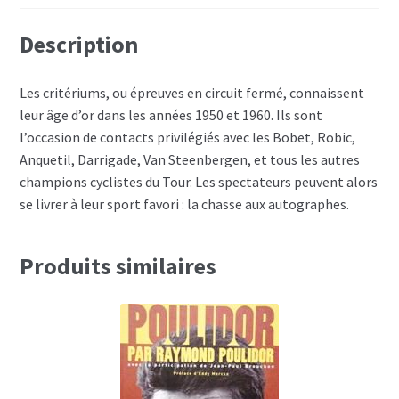
Description
Les critériums, ou épreuves en circuit fermé, connaissent
leur âge d’or dans les années 1950 et 1960. Ils sont
l’occasion de contacts privilégiés avec les Bobet, Robic,
Anquetil, Darrigade, Van Steenbergen, et tous les autres
champions cyclistes du Tour. Les spectateurs peuvent alors
se livrer à leur sport favori : la chasse aux autographes.
Produits similaires