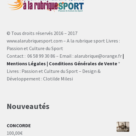
© Tous droits réservés 2016 – 2017
www.alarubriquesport.com – A la rubrique sport Livres :
Passion et Culture du Sport
Contact : 06 58 99 30 86 – Email : alarubrique@orange.fr
|
Mentions Légales
| Conditions Générales de Vente
*
Livres : Passion et Culture du Sport – Design &
Développement : Clotilde Milesi
Nouveautés
CONCORDE
100,00
€