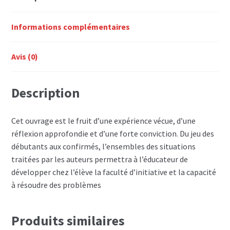
Informations complémentaires
Avis (0)
Description
Cet ouvrage est le fruit d’une expérience vécue, d’une
réflexion approfondie et d’une forte conviction. Du jeu des
débutants aux confirmés, l’ensembles des situations
traitées par les auteurs permettra à l’éducateur de
développer chez l’élève la faculté d’initiative et la capacité
à résoudre des problèmes
Produits similaires