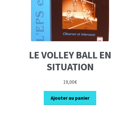
LE VOLLEY BALL EN
SITUATION
19,00
€
Ajouter au panier