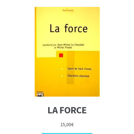
LA FORCE
15,00
€