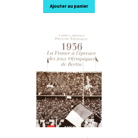
Ajouter au panier