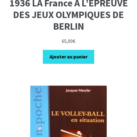
1936 LA France A L’EPREUVE
DES JEUX OLYMPIQUES DE
BERLIN
65,00
€
Ajouter au panier