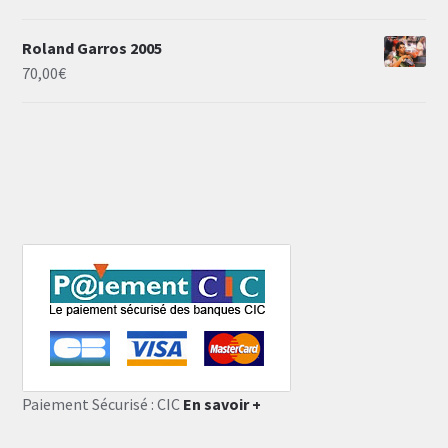
Roland Garros 2005
70,00
€
Paiement Sécurisé : CIC
En savoir +