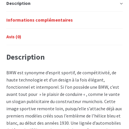
Description
Informations complémentaires
Avis (0)
Description
BMW est synonyme d’esprit sportif, de compétitivité, de
haute technologie et d’un design à la fois élégant,
fonctionnel et intemporel. Si l’on possède une BMW, c’est
avant tout pour » le plaisir de conduire « , comme le vante
un slogan publicitaire du constructeur munichois. Cette
image sportive remonte loin, puisqu’elle s’attache déjà aux
premiers modèles créés sous l’emblème de l’hélice bleu et
blanc, au début des années 1930. Une lignée d’automobiles