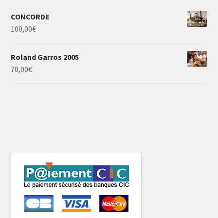
CONCORDE
100,00
€
Roland Garros 2005
70,00
€