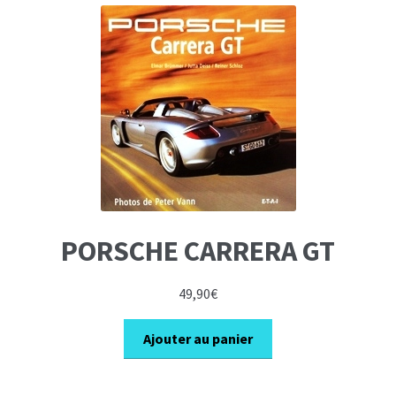
PORSCHE CARRERA GT
49,90
€
Ajouter au panier