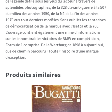
de légende défile sous les yeux du lecteur à travers de
splendides photographies, de la 328 d’avant-guerre à la 507
du milieu des années 1950, de la M1 de la fin des années
1970 aux tout derniers modèles. Sans oublier les tentatives
de démocratisation de la marque avec l’Isetta et la 700.
L’ouvrage contient également une mine d’informations
sur les innombrables victoires de BMW en compétition,
Formule 1 comprise. De la Wartburg de 1898 à aujourd’hui,
que de chemin parcouru ! Toute l’histoire d’une marque
d’exception.
Produits similaires