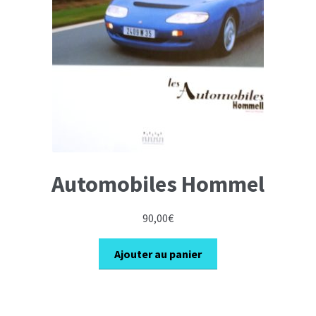
Automobiles Hommel
90,00
€
Ajouter au panier