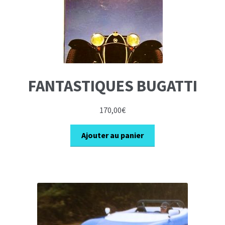
FANTASTIQUES BUGATTI
170,00
€
Ajouter au panier