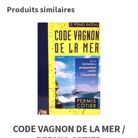
Produits similaires
CODE VAGNON DE LA MER /