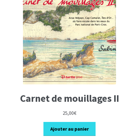
Carnet de mouillages II
25,00
€
Ajouter au panier