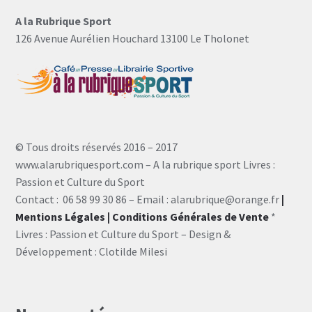
A la Rubrique Sport
126 Avenue Aurélien Houchard 13100 Le Tholonet
© Tous droits réservés 2016 – 2017
www.alarubriquesport.com – A la rubrique sport Livres :
Passion et Culture du Sport
Contact : 06 58 99 30 86 – Email : alarubrique@orange.fr
|
Mentions Légales
| Conditions Générales de Vente
*
Livres : Passion et Culture du Sport – Design &
Développement : Clotilde Milesi