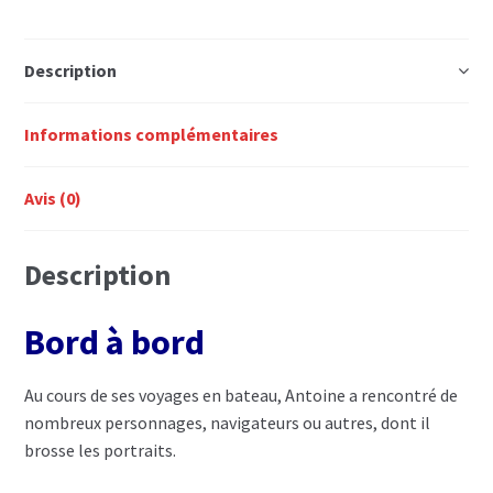
Description
Informations complémentaires
Avis (0)
Description
Bord à bord
Au cours de ses voyages en bateau, Antoine a rencontré de
nombreux personnages, navigateurs ou autres, dont il
brosse les portraits.