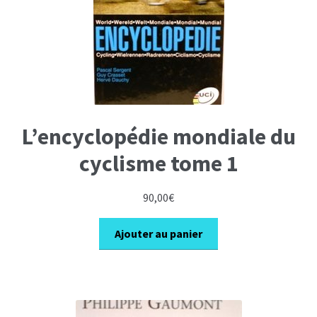
L’encyclopédie mondiale du
cyclisme tome 1
90,00
€
Ajouter au panier