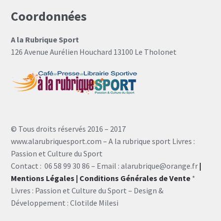
Coordonnées
A la Rubrique Sport
126 Avenue Aurélien Houchard 13100 Le Tholonet
© Tous droits réservés 2016 – 2017
www.alarubriquesport.com – A la rubrique sport Livres :
Passion et Culture du Sport
Contact : 06 58 99 30 86 – Email : alarubrique@orange.fr
|
Mentions Légales
| Conditions Générales de Vente
*
Livres : Passion et Culture du Sport – Design &
Développement : Clotilde Milesi