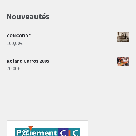
Nouveautés
CONCORDE
100,00
€
Roland Garros 2005
70,00
€