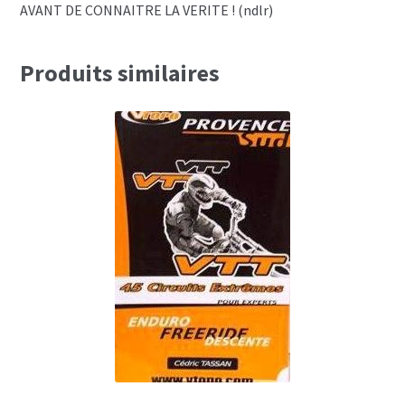
AVANT DE CONNAITRE LA VERITE ! (ndlr)
Produits similaires