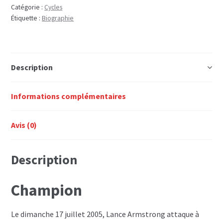
Catégorie :
Cycles
Étiquette :
Biographie
Description
Informations complémentaires
Avis (0)
Description
Champion
Le dimanche 17 juillet 2005, Lance Armstrong attaque à