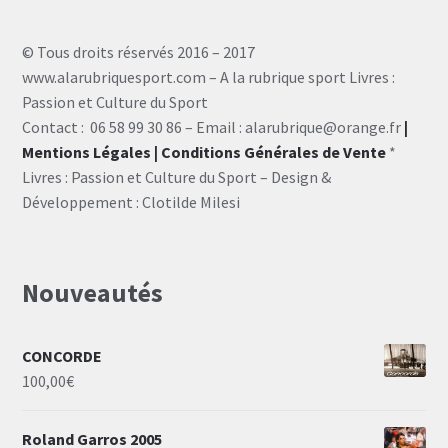
© Tous droits réservés 2016 – 2017
www.alarubriquesport.com – A la rubrique sport Livres :
Passion et Culture du Sport
Contact : 06 58 99 30 86 – Email : alarubrique@orange.fr
|
Mentions Légales
| Conditions Générales de Vente
*
Livres : Passion et Culture du Sport – Design &
Développement : Clotilde Milesi
Nouveautés
CONCORDE
100,00
€
Roland Garros 2005