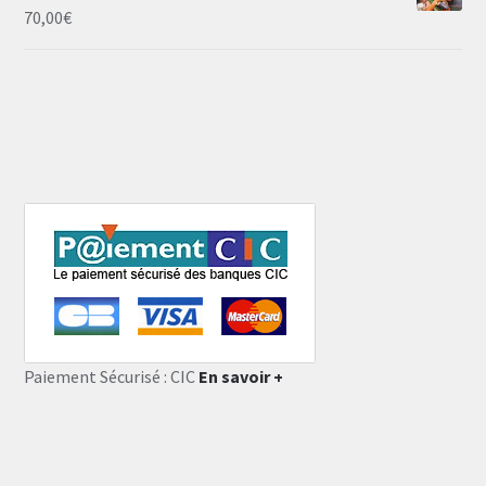
70,00
€
Paiement Sécurisé : CIC
En savoir +