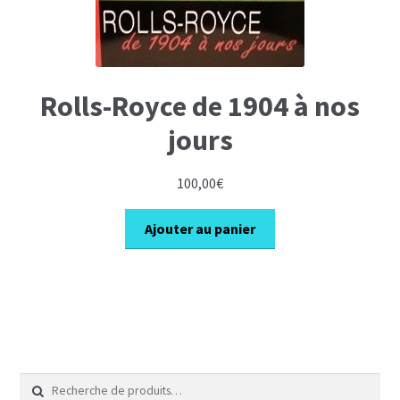
Rolls-Royce de 1904 à nos
jours
100,00
€
Ajouter au panier
Recherche