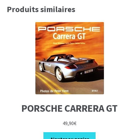
Produits similaires
PORSCHE CARRERA GT
49,90
€