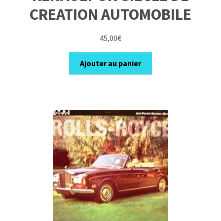
CREATION AUTOMOBILE
45,00
€
Ajouter au panier