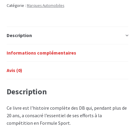
19,00€.
13,30€.
Catégorie :
Marques Automobiles
Description
Informations complémentaires
Avis (0)
Description
Ce livre est l’histoire complète des DB qui, pendant plus de
20 ans, a consacré l’essentiel de ses efforts à la
compétition en Formule Sport.