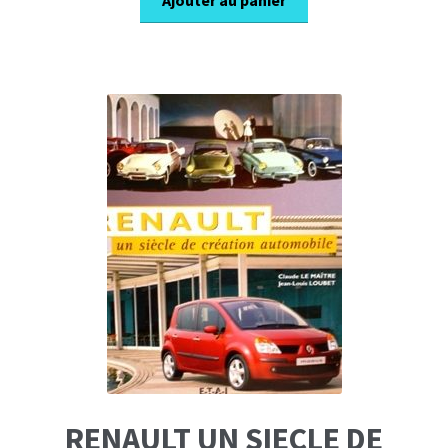
Ajouter au panier
RENAULT UN SIECLE DE