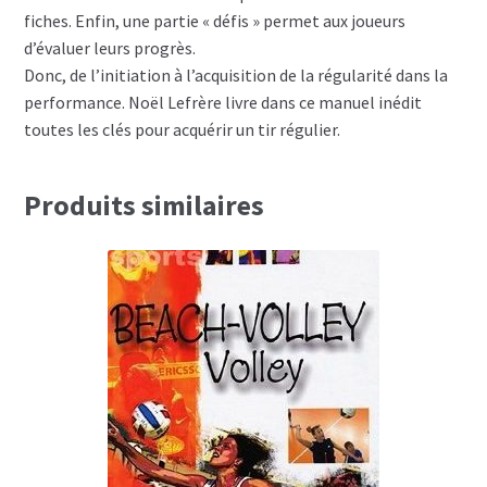
fiches. Enfin, une partie « défis » permet aux joueurs
d’évaluer leurs progrès.
Donc, de l’initiation à l’acquisition de la régularité dans la
performance. Noël Lefrère livre dans ce manuel inédit
toutes les clés pour acquérir un tir régulier.
Produits similaires