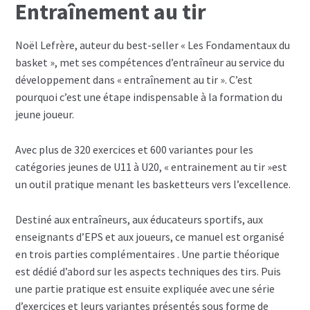
Entraînement au tir
Noël Lefrère, auteur du best-seller « Les Fondamentaux du
basket », met ses compétences d’entraîneur au service du
développement dans « entraînement au tir ». C’est
pourquoi c’est une étape indispensable à la formation du
jeune joueur.
Avec plus de 320 exercices et 600 variantes pour les
catégories jeunes de U11 à U20, « entrainement au tir »est
un outil pratique menant les basketteurs vers l’excellence.
Destiné aux entraîneurs, aux éducateurs sportifs, aux
enseignants d’EPS et aux joueurs, ce manuel est organisé
en trois parties complémentaires . Une partie théorique
est dédié d’abord sur les aspects techniques des tirs. Puis
une partie pratique est ensuite expliquée avec une série
d’exercices et leurs variantes présentés sous forme de