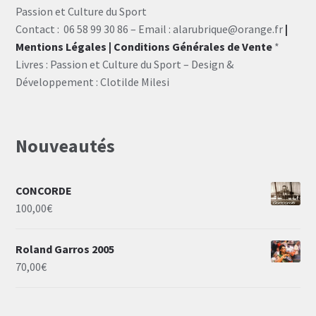
Passion et Culture du Sport
Contact : 06 58 99 30 86 – Email : alarubrique@orange.fr
|
Mentions Légales
| Conditions Générales de Vente
*
Livres : Passion et Culture du Sport – Design &
Développement : Clotilde Milesi
Nouveautés
CONCORDE
100,00
€
Roland Garros 2005
70,00
€