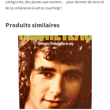
catégories, des jeunes aux seniors… pour donner du sens et
de la cohérence à votre coaching !
Produits similaires