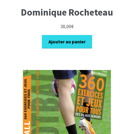
Dominique Rocheteau
30,00
€
Ajouter au panier