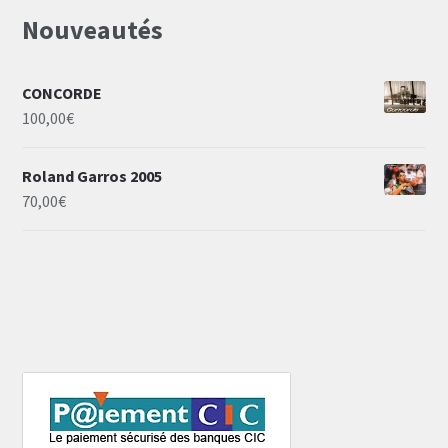
Nouveautés
CONCORDE
100,00
€
Roland Garros 2005
70,00
€