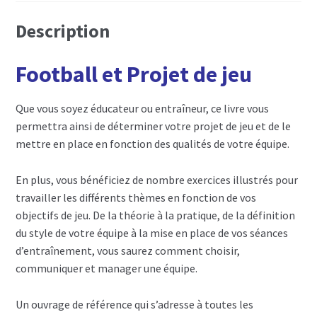
Description
Football et Projet de jeu
Que vous soyez éducateur ou entraîneur, ce livre vous
permettra ainsi de déterminer votre projet de jeu et de le
mettre en place en fonction des qualités de votre équipe.
En plus, vous bénéficiez de nombre exercices illustrés pour
travailler les différents thèmes en fonction de vos
objectifs de jeu. De la théorie à la pratique, de la définition
du style de votre équipe à la mise en place de vos séances
d’entraînement, vous saurez comment choisir,
communiquer et manager une équipe.
Un ouvrage de référence qui s’adresse à toutes les