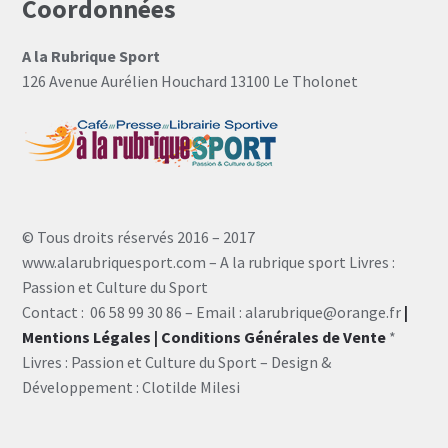
Coordonnées
A la Rubrique Sport
126 Avenue Aurélien Houchard 13100 Le Tholonet
© Tous droits réservés 2016 – 2017
www.alarubriquesport.com – A la rubrique sport Livres :
Passion et Culture du Sport
Contact : 06 58 99 30 86 – Email : alarubrique@orange.fr
|
Mentions Légales
| Conditions Générales de Vente
*
Livres : Passion et Culture du Sport – Design &
Développement : Clotilde Milesi