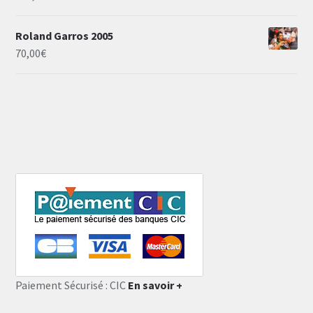
Roland Garros 2005
70,00
€
Paiement Sécurisé : CIC
En savoir +