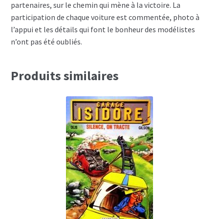
partenaires, sur le chemin qui mène à la victoire. La
participation de chaque voiture est commentée, photo à
l’appui et les détails qui font le bonheur des modélistes
n’ont pas été oubliés.
Produits similaires