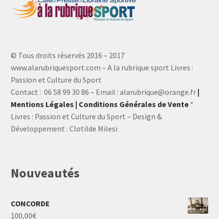
© Tous droits réservés 2016 – 2017
www.alarubriquesport.com – A la rubrique sport Livres :
Passion et Culture du Sport
Contact : 06 58 99 30 86 – Email : alarubrique@orange.fr
|
Mentions Légales
| Conditions Générales de Vente
*
Livres : Passion et Culture du Sport – Design &
Développement : Clotilde Milesi
Nouveautés
CONCORDE
100,00
€