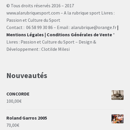
© Tous droits réservés 2016 – 2017
www.alarubriquesport.com – A la rubrique sport Livres :
Passion et Culture du Sport
Contact : 06 58 99 30 86 – Email : alarubrique@orange.fr
|
Mentions Légales
| Conditions Générales de Vente
*
Livres : Passion et Culture du Sport – Design &
Développement : Clotilde Milesi
Nouveautés
CONCORDE
100,00
€
Roland Garros 2005
70,00
€