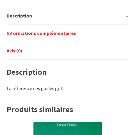
FUTE
Description
Informations complémentaires
Avis (0)
Description
La référence des guides golf
Produits similaires