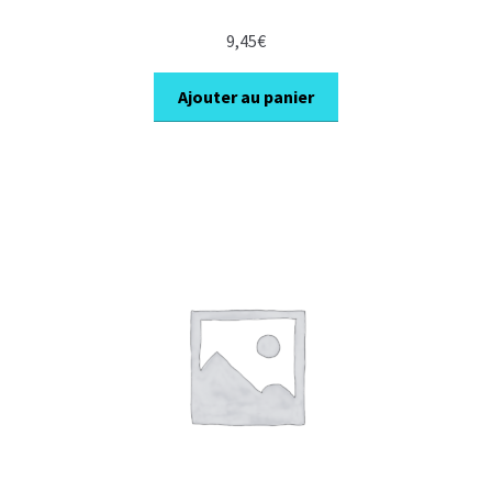
9,45
€
Ajouter au panier