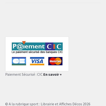
Paiement Sécurisé : CIC
En savoir +
© A la rubrique sport : Librairie et Affiches Décos 2026