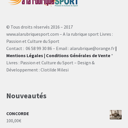
© Tous droits réservés 2016 – 2017
www.alarubriquesport.com – A la rubrique sport Livres :
Passion et Culture du Sport
Contact : 06 58 99 30 86 – Email : alarubrique@orange.fr
|
Mentions Légales
| Conditions Générales de Vente
*
Livres : Passion et Culture du Sport – Design &
Développement : Clotilde Milesi
Nouveautés
CONCORDE
100,00
€