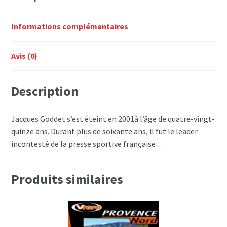
Informations complémentaires
Avis (0)
Description
Jacques Goddet s’est éteint en 2001à l’âge de quatre-vingt-
quinze ans. Durant plus de soixante ans, il fut le leader
incontesté de la presse sportive française…
Produits similaires