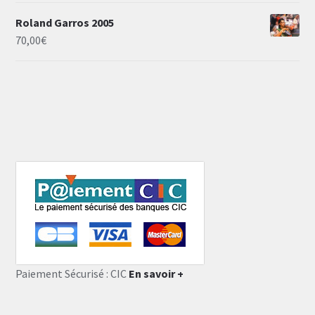
Roland Garros 2005
70,00
€
Paiement Sécurisé : CIC
En savoir +