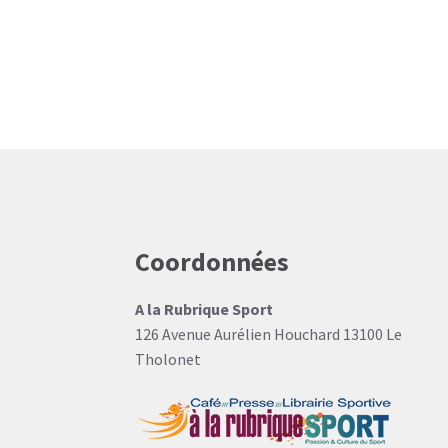
Coordonnées
A la Rubrique Sport
126 Avenue Aurélien Houchard 13100 Le
Tholonet