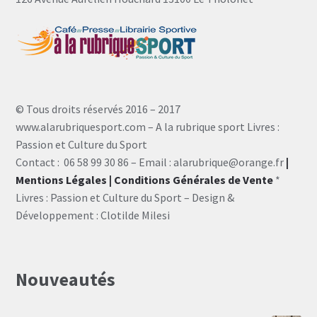
© Tous droits réservés 2016 – 2017
www.alarubriquesport.com – A la rubrique sport Livres :
Passion et Culture du Sport
Contact : 06 58 99 30 86 – Email : alarubrique@orange.fr
|
Mentions Légales
| Conditions Générales de Vente
*
Livres : Passion et Culture du Sport – Design &
Développement : Clotilde Milesi
Nouveautés