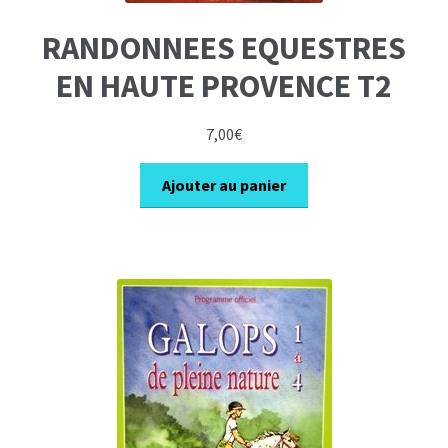
RANDONNEES EQUESTRES
EN HAUTE PROVENCE T2
7,00
€
Ajouter au panier