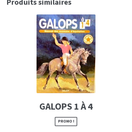
Produits similaires
GALOPS 1 À 4
PROMO !