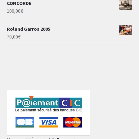
CONCORDE
100,00
€
Roland Garros 2005
70,00
€