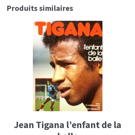
Produits similaires
Jean Tigana l’enfant de la