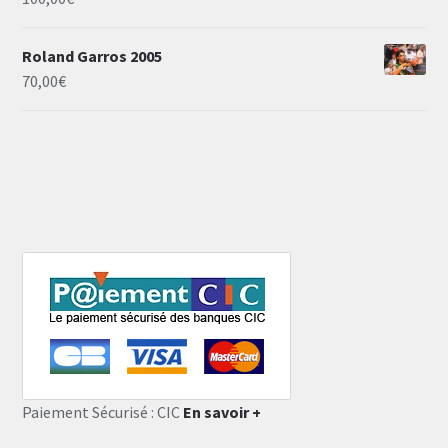
Roland Garros 2005
70,00
€
Paiement Sécurisé : CIC
En savoir +