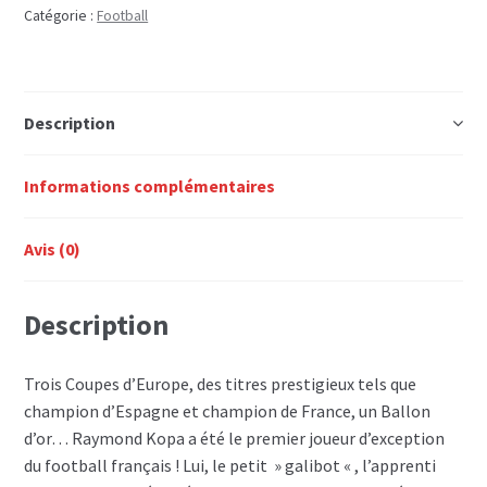
KOPA
Catégorie :
Football
Description
Informations complémentaires
Avis (0)
Description
Trois Coupes d’Europe, des titres prestigieux tels que
champion d’Espagne et champion de France, un Ballon
d’or… Raymond Kopa a été le premier joueur d’exception
du football français ! Lui, le petit » galibot « , l’apprenti