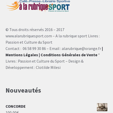
© Tous droits réservés 2016 – 2017
www.alarubriquesport.com – A la rubrique sport Livres :
Passion et Culture du Sport
Contact : 06 58 99 30 86 – Email : alarubrique@orange.fr
|
Mentions Légales
| Conditions Générales de Vente
*
Livres : Passion et Culture du Sport – Design &
Développement : Clotilde Milesi
Nouveautés
CONCORDE
100,00
€