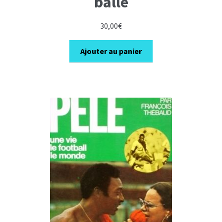
balle
30,00
€
Ajouter au panier