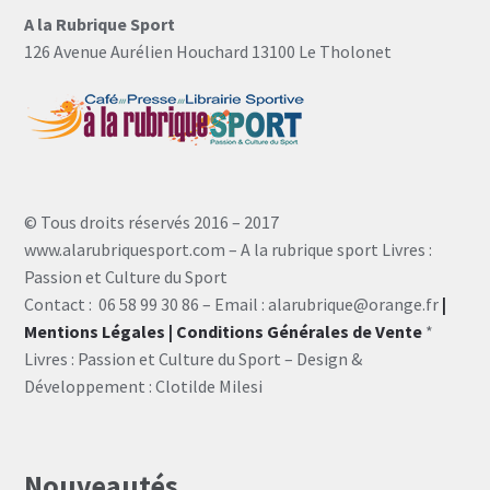
A la Rubrique Sport
126 Avenue Aurélien Houchard 13100 Le Tholonet
© Tous droits réservés 2016 – 2017
www.alarubriquesport.com – A la rubrique sport Livres :
Passion et Culture du Sport
Contact : 06 58 99 30 86 – Email : alarubrique@orange.fr
|
Mentions Légales
| Conditions Générales de Vente
*
Livres : Passion et Culture du Sport – Design &
Développement : Clotilde Milesi
Nouveautés