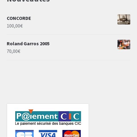
CONCORDE
100,00
€
Roland Garros 2005
70,00
€