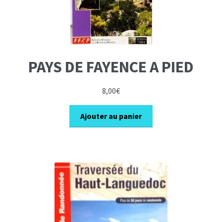
PAYS DE FAYENCE A PIED
8,00
€
Ajouter au panier