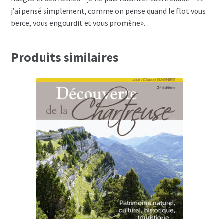
j’ai pensé simplement, comme on pense quand le flot vous
berce, vous engourdit et vous promène».
Produits similaires