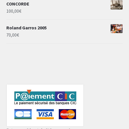
CONCORDE
100,00
€
Roland Garros 2005
70,00
€