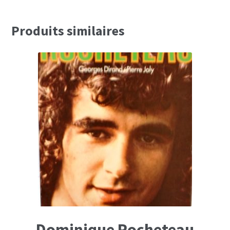
Produits similaires
Dominique Rocheteau