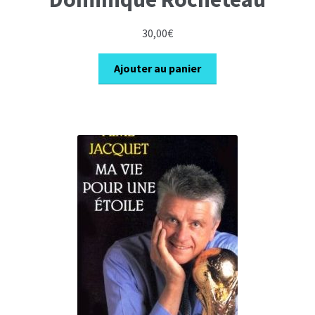
30,00
€
Ajouter au panier