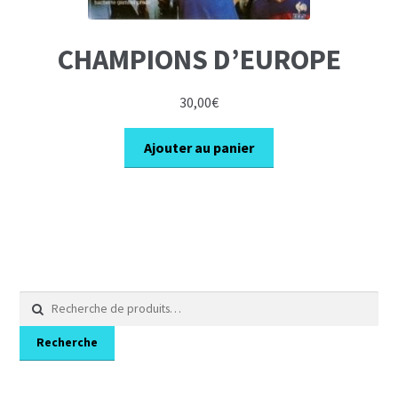
CHAMPIONS D’EUROPE
30,00
€
Ajouter au panier
Recherche
pour :
Recherche