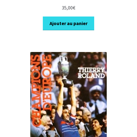
35,00
€
Ajouter au panier