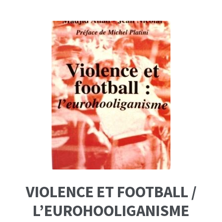
VIOLENCE ET FOOTBALL /
L’EUROHOOLIGANISME