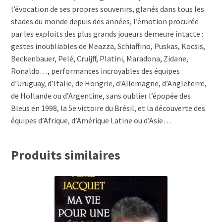
l’évocation de ses propres souvenirs, glanés dans tous les
stades du monde depuis des années, l’émotion procurée
par les exploits des plus grands joueurs demeure intacte :
gestes inoubliables de Meazza, Schiaffino, Puskas, Kocsis,
Beckenbauer, Pelé, Cruijff, Platini, Maradona, Zidane,
Ronaldo…, performances incroyables des équipes
d’Uruguay, d’Italie, de Hongrie, d’Allemagne, d’Angleterre,
de Hollande ou d’Argentine, sans oublier l’épopée des
Bleus en 1998, la 5e victoire du Brésil, et la découverte des
équipes d’Afrique, d’Amérique Latine ou d’Asie…
Produits similaires