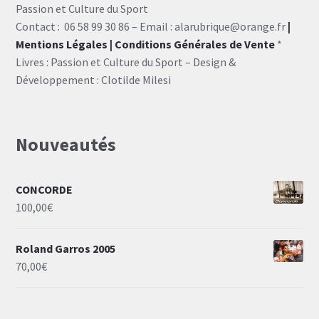
Passion et Culture du Sport
Contact : 06 58 99 30 86 – Email : alarubrique@orange.fr
|
Mentions Légales
| Conditions Générales de Vente
*
Livres : Passion et Culture du Sport – Design &
Développement : Clotilde Milesi
Nouveautés
CONCORDE
100,00
€
Roland Garros 2005
70,00
€