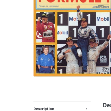
De
Description