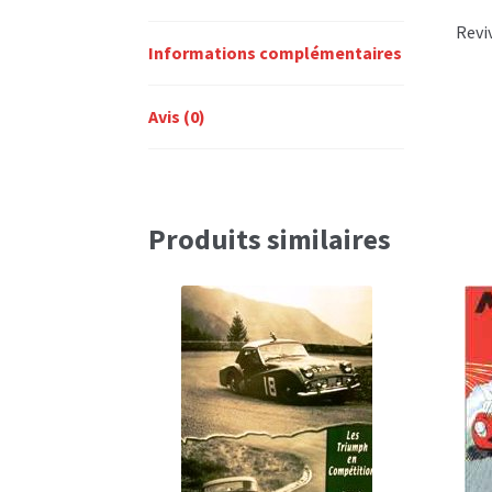
Reviv
Informations complémentaires
Avis (0)
Produits similaires