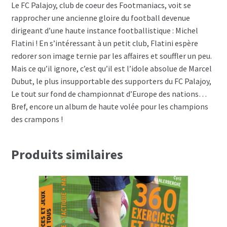
Le FC Palajoy, club de coeur des Footmaniacs, voit se
rapprocher une ancienne gloire du football devenue
dirigeant d’une haute instance footballistique : Michel
Flatini ! En s’intéressant à un petit club, Flatini espère
redorer son image ternie par les affaires et souffler un peu.
Mais ce qu’il ignore, c’est qu’il est l’idole absolue de Marcel
Dubut, le plus insupportable des supporters du FC Palajoy,
Le tout sur fond de championnat d’Europe des nations…
Bref, encore un album de haute volée pour les champions
des crampons !
Produits similaires