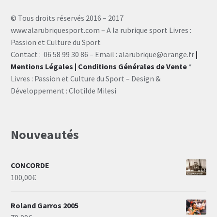
© Tous droits réservés 2016 – 2017
www.alarubriquesport.com – A la rubrique sport Livres :
Passion et Culture du Sport
Contact : 06 58 99 30 86 – Email : alarubrique@orange.fr
|
Mentions Légales
| Conditions Générales de Vente
*
Livres : Passion et Culture du Sport – Design &
Développement : Clotilde Milesi
Nouveautés
CONCORDE
100,00
€
Roland Garros 2005