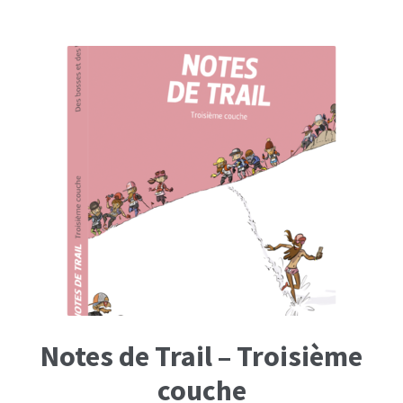
Notes de Trail – Troisième
couche