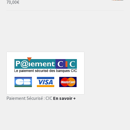
70,00
€
Paiement Sécurisé : CIC
En savoir +