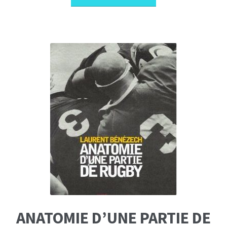
ANATOMIE D’UNE PARTIE DE