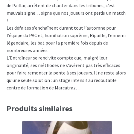
de Paillar, arrêtent de chanter dans les tribunes, c’est
mauvais signe… signe que nos joueurs ont perdu un match
!
Les défaites s’enchaînent durant tout l’automne pour
l’équipe du PAC et, humiliation suprême, Ripaille, l’ennemi
légendaire, les bat pour la première fois depuis de
nombreuses années.
L’Entraîneur se rend vite compte que, malgré leur
originalité, ses méthodes ne s’avèrent pas très efficaces
pour faire remonter la pente à ses joueurs. Il ne reste alors
qu’une seule solution : un stage intensif au redoutable
centre de formation de Marcatraz…
Produits similaires