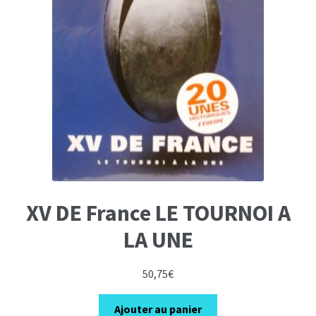
XV DE France LE TOURNOI A
LA UNE
50,75
€
Ajouter au panier