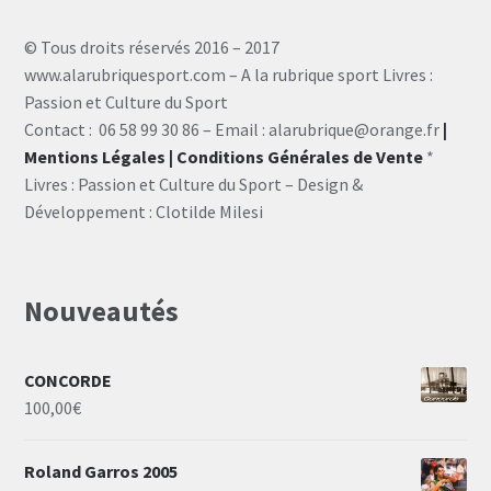
© Tous droits réservés 2016 – 2017
www.alarubriquesport.com – A la rubrique sport Livres :
Passion et Culture du Sport
Contact : 06 58 99 30 86 – Email : alarubrique@orange.fr
|
Mentions Légales
| Conditions Générales de Vente
*
Livres : Passion et Culture du Sport – Design &
Développement : Clotilde Milesi
Nouveautés
CONCORDE
100,00
€
Roland Garros 2005