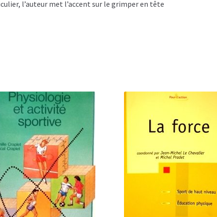
culier, l’auteur met l’accent sur le grimper en tête