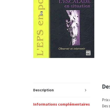
De
Description
Prix
Informations complémentaires
Des 