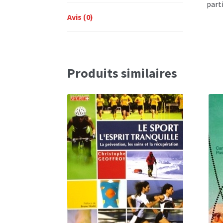
parti
Avis (0)
Produits similaires