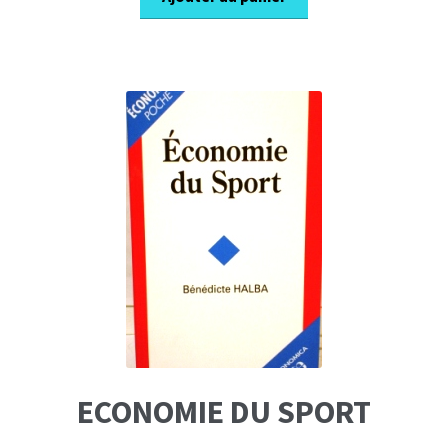
ECONOMIE DU SPORT