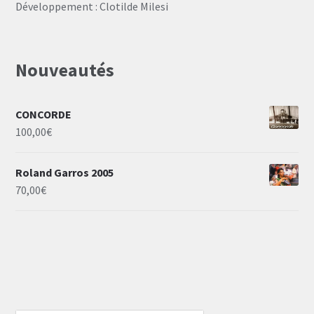
Développement : Clotilde Milesi
Nouveautés
CONCORDE
100,00
€
Roland Garros 2005
70,00
€