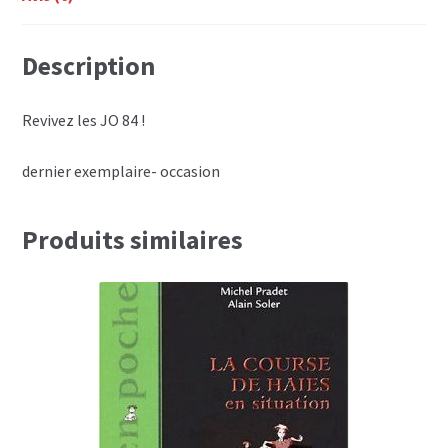
Description
Revivez les JO 84 !
dernier exemplaire- occasion
Produits similaires