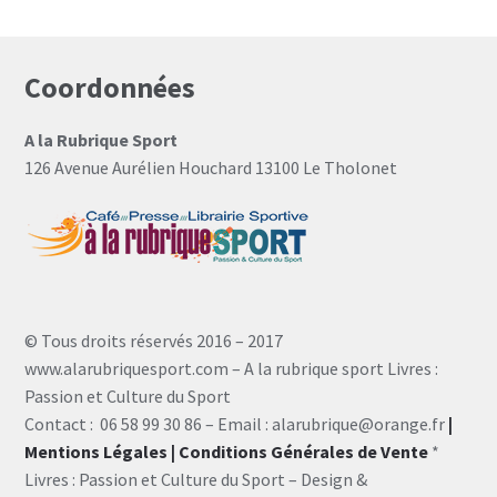
Coordonnées
A la Rubrique Sport
126 Avenue Aurélien Houchard 13100 Le Tholonet
© Tous droits réservés 2016 – 2017
www.alarubriquesport.com – A la rubrique sport Livres :
Passion et Culture du Sport
Contact : 06 58 99 30 86 – Email : alarubrique@orange.fr
|
Mentions Légales
| Conditions Générales de Vente
*
Livres : Passion et Culture du Sport – Design &