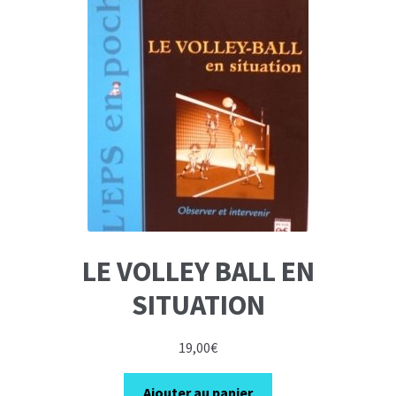
LE VOLLEY BALL EN
SITUATION
19,00
€
Ajouter au panier