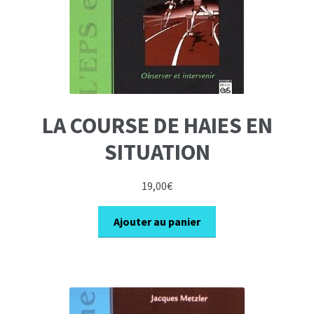
LA COURSE DE HAIES EN
SITUATION
19,00
€
Ajouter au panier