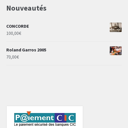
Nouveautés
CONCORDE
100,00
€
Roland Garros 2005
70,00
€