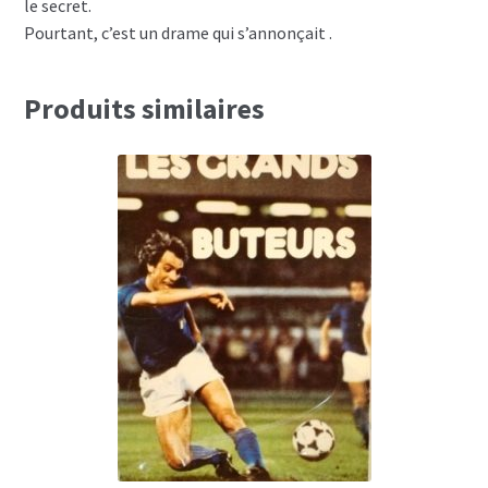
le secret.
Pourtant, c’est un drame qui s’annonçait .
Produits similaires