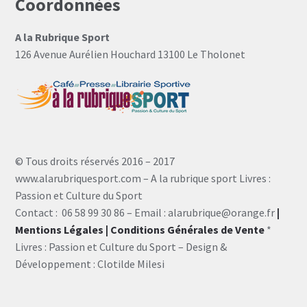
Coordonnées
A la Rubrique Sport
126 Avenue Aurélien Houchard 13100 Le Tholonet
© Tous droits réservés 2016 – 2017
www.alarubriquesport.com – A la rubrique sport Livres :
Passion et Culture du Sport
Contact : 06 58 99 30 86 – Email : alarubrique@orange.fr
|
Mentions Légales
| Conditions Générales de Vente
*
Livres : Passion et Culture du Sport – Design &
Développement : Clotilde Milesi