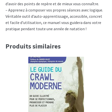
d’avoir des points de repère et de mieux vous connaître.
– Apprenez à composer vos propres séances avec logique.
Véritable outil d’auto-apprentissage, accessible, concret
et facile d’utilisation, ce manuel vous guidera dans votre
pratique pendant toute une année de natation !
Produits similaires