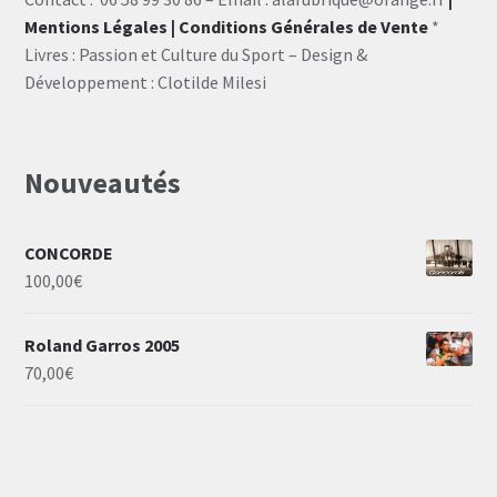
Mentions Légales
| Conditions Générales de Vente
*
Livres : Passion et Culture du Sport – Design &
Développement : Clotilde Milesi
Nouveautés
CONCORDE
100,00
€
Roland Garros 2005
70,00
€