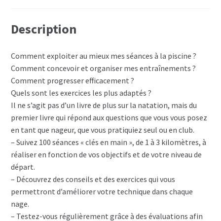
Description
Comment exploiter au mieux mes séances à la piscine ?
Comment concevoir et organiser mes entraînements ?
Comment progresser efficacement ?
Quels sont les exercices les plus adaptés ?
Il ne s’agit pas d’un livre de plus sur la natation, mais du
premier livre qui répond aux questions que vous vous posez
en tant que nageur, que vous pratiquiez seul ou en club.
– Suivez 100 séances « clés en main », de 1 à 3 kilomètres, à
réaliser en fonction de vos objectifs et de votre niveau de
départ.
– Découvrez des conseils et des exercices qui vous
permettront d’améliorer votre technique dans chaque
nage.
– Testez-vous régulièrement grâce à des évaluations afin