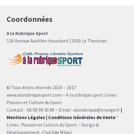
Coordonnées
A la Rubrique Sport
126 Avenue Aurélien Houchard 13100 Le Tholonet
© Tous droits réservés 2016 – 2017
www.alarubriquesport.com – A la rubrique sport Livres :
Passion et Culture du Sport
Contact : 06 58 99 30 86 – Email : alarubrique@orange.fr
|
Mentions Légales
| Conditions Générales de Vente
*
Livres : Passion et Culture du Sport – Design &
Développement : Clotilde Milesi