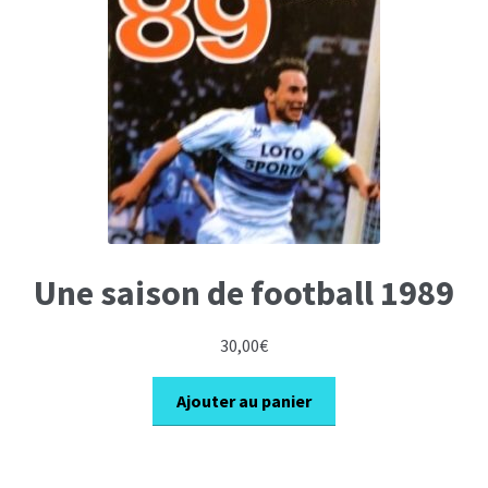
Une saison de football 1989
30,00
€
Ajouter au panier