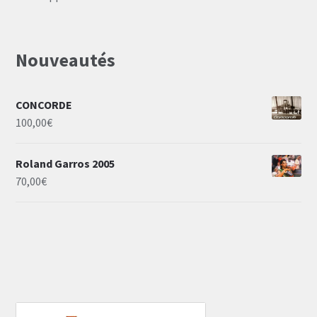
Nouveautés
CONCORDE
100,00
€
Roland Garros 2005
70,00
€