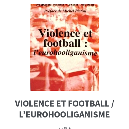
VIOLENCE ET FOOTBALL /
L’EUROHOOLIGANISME
35,00
€