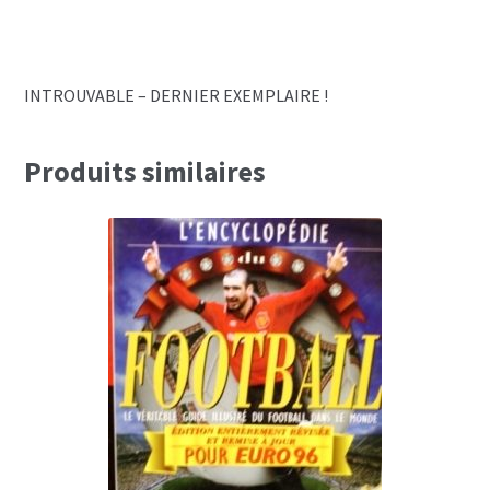
INTROUVABLE – DERNIER EXEMPLAIRE !
Produits similaires