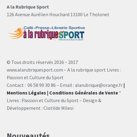
A la Rubrique Sport
126 Avenue Aurélien Houchard 13100 Le Tholonet
© Tous droits réservés 2016 – 2017
www.alarubriquesport.com – A la rubrique sport Livres :
Passion et Culture du Sport
Contact : 06 58 99 30 86 – Email : alarubrique@orange.fr
|
Mentions Légales
| Conditions Générales de Vente
*
Livres : Passion et Culture du Sport – Design &
Développement : Clotilde Milesi
Nouveautés