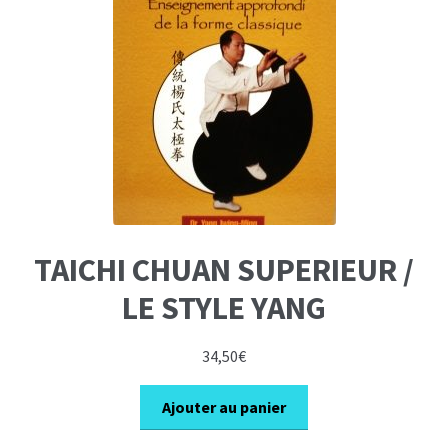
TAICHI CHUAN SUPERIEUR /
LE STYLE YANG
34,50
€
Ajouter au panier