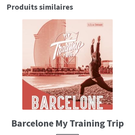
Produits similaires
Barcelone My Training Trip