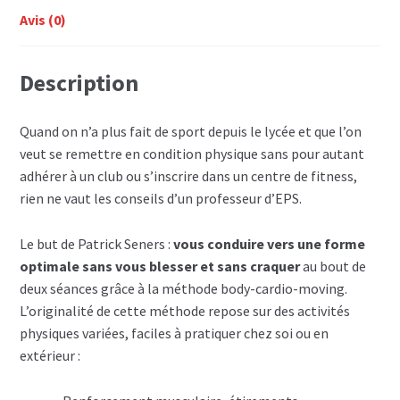
Avis (0)
Description
Quand on n’a plus fait de sport depuis le lycée et que l’on
veut se remettre en condition physique sans pour autant
adhérer à un club ou s’inscrire dans un centre de fitness,
rien ne vaut les conseils d’un professeur d’EPS.
Le but de Patrick Seners :
vous conduire vers une forme
optimale sans vous blesser et sans craquer
au bout de
deux séances grâce à la méthode body-cardio-moving.
L’originalité de cette méthode repose sur des activités
physiques variées, faciles à pratiquer chez soi ou en
extérieur :