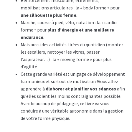
Renforcement musculaire, étirements,
mobilisations articulaires : la « body forme » pour
une silhouette plus ferme
.
Marche, course à pied, vélo, natation : la « cardio
forme » pour
plus d’énergie et une meilleure
endurance
.
Mais aussi des activités tirées du quotidien (monter
les escaliers, nettoyer les vitres, passer
l’aspirateur…) : la « moving forme » pour plus
d’agilité.
Cette grande variété est un gage de développement
harmonieux et surtout de motivation !Vous allez
apprendre à
élaborer et planifier vos séances
afin
qu’elles soient les moins contraignantes possible.
Avec beaucoup de pédagogie, ce livre va vous
conduire à une véritable autonomie dans la gestion
de votre forme physique.