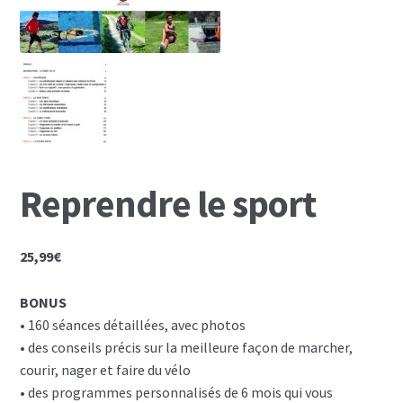
Mon Compte
Panier
Reprendre le sport
25,99
€
BONUS
• 160 séances détaillées, avec photos
• des conseils précis sur la meilleure façon de marcher,
courir, nager et faire du vélo
• des programmes personnalisés de 6 mois qui vous