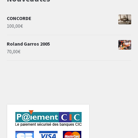
CONCORDE
100,00
€
Roland Garros 2005
70,00
€