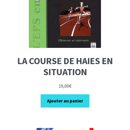
LA COURSE DE HAIES EN
SITUATION
19,00
€
Ajouter au panier