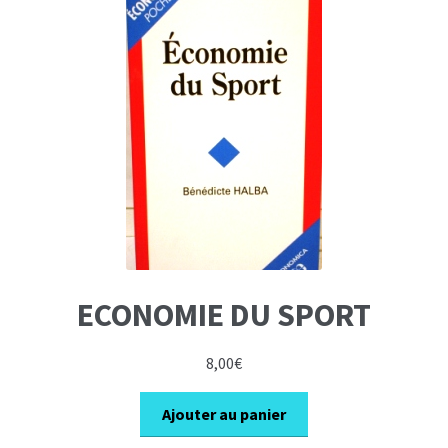
ECONOMIE DU SPORT
8,00
€
Ajouter au panier