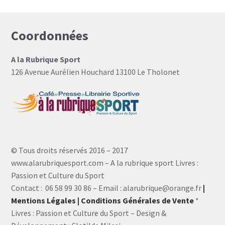
Coordonnées
A la Rubrique Sport
126 Avenue Aurélien Houchard 13100 Le Tholonet
© Tous droits réservés 2016 – 2017
www.alarubriquesport.com – A la rubrique sport Livres :
Passion et Culture du Sport
Contact : 06 58 99 30 86 – Email : alarubrique@orange.fr
|
Mentions Légales
| Conditions Générales de Vente
*
Livres : Passion et Culture du Sport – Design &