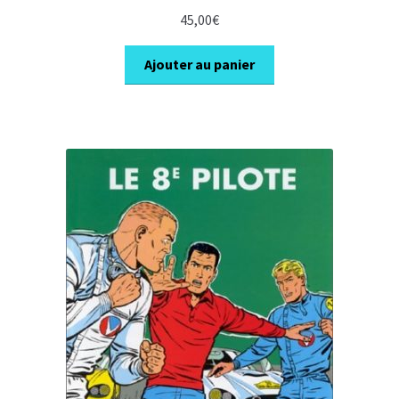
45,00
€
Ajouter au panier