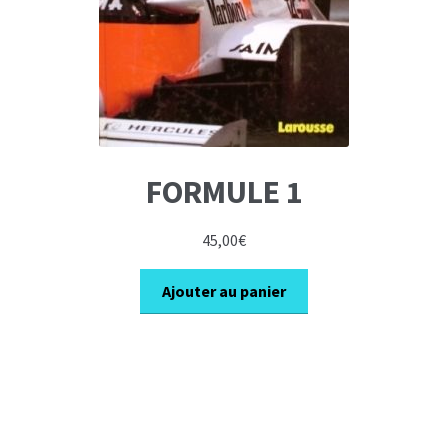
FORMULE 1
45,00
€
Ajouter au panier