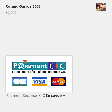
Roland Garros 2005
70,00
€
Paiement Sécurisé : CIC
En savoir +