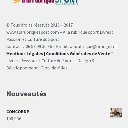
© Tous droits réservés 2016 – 2017
www.alarubriquesport.com – A la rubrique sport Livres :
Passion et Culture du Sport
Contact : 06 58 99 30 86 – Email : alarubrique@orange.fr
|
Mentions Légales
| Conditions Générales de Vente
*
Livres : Passion et Culture du Sport – Design &
Développement : Clotilde Milesi
Nouveautés
CONCORDE
100,00
€