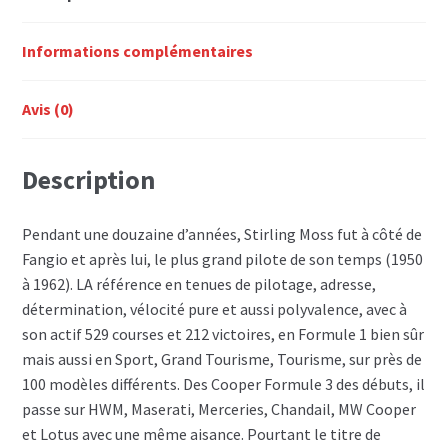
Informations complémentaires
Avis (0)
Description
Pendant une douzaine d’années, Stirling Moss fut à côté de
Fangio et après lui, le plus grand pilote de son temps (1950
à 1962). LA référence en tenues de pilotage, adresse,
détermination, vélocité pure et aussi polyvalence, avec à
son actif 529 courses et 212 victoires, en Formule 1 bien sûr
mais aussi en Sport, Grand Tourisme, Tourisme, sur près de
100 modèles différents. Des Cooper Formule 3 des débuts, il
passe sur HWM, Maserati, Merceries, Chandail, MW Cooper
et Lotus avec une même aisance. Pourtant le titre de