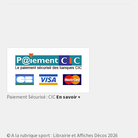
Paiement Sécurisé : CIC
En savoir +
© A la rubrique sport : Librairie et Affiches Décos 2026