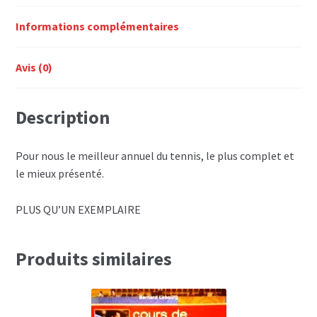
Informations complémentaires
Avis (0)
Description
Pour nous le meilleur annuel du tennis, le plus complet et
le mieux présenté.
PLUS QU’UN EXEMPLAIRE
Produits similaires