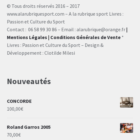
© Tous droits réservés 2016 – 2017
www.alarubriquesport.com – A la rubrique sport Livres :
Passion et Culture du Sport
Contact : 06 58 99 30 86 – Email : alarubrique@orange.fr
|
Mentions Légales
| Conditions Générales de Vente
*
Livres : Passion et Culture du Sport – Design &
Développement : Clotilde Milesi
Nouveautés
CONCORDE
100,00
€
Roland Garros 2005
70,00
€