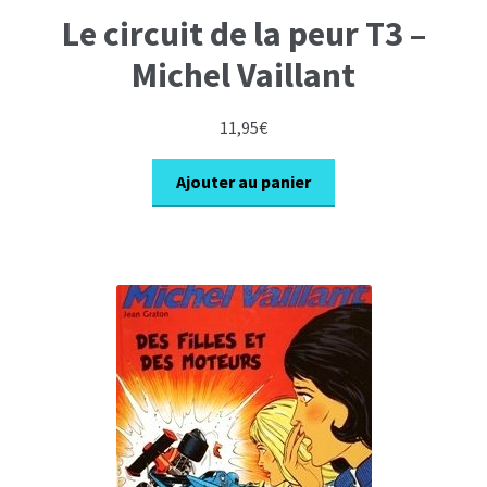
Le circuit de la peur T3 –
Michel Vaillant
11,95
€
Ajouter au panier