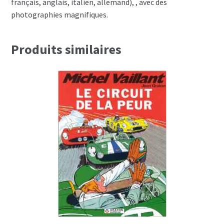
français, anglais, italien, allemand), , avec des
photographies magnifiques.
Produits similaires