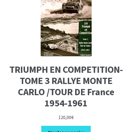
TRIUMPH EN COMPETITION-
TOME 3 RALLYE MONTE
CARLO /TOUR DE France
1954-1961
120,00
€