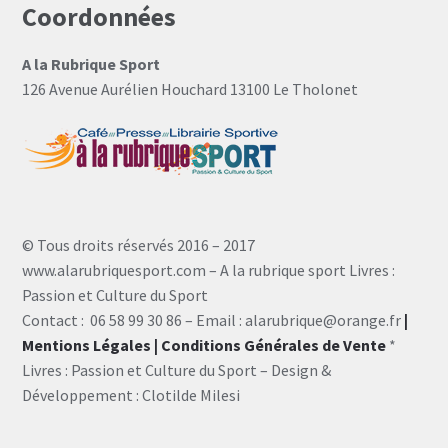
Coordonnées
A la Rubrique Sport
126 Avenue Aurélien Houchard 13100 Le Tholonet
© Tous droits réservés 2016 – 2017
www.alarubriquesport.com – A la rubrique sport Livres :
Passion et Culture du Sport
Contact : 06 58 99 30 86 – Email : alarubrique@orange.fr
|
Mentions Légales
| Conditions Générales de Vente
*
Livres : Passion et Culture du Sport – Design &
Développement : Clotilde Milesi