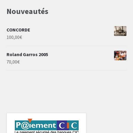
Nouveautés
CONCORDE
100,00
€
Roland Garros 2005
70,00
€