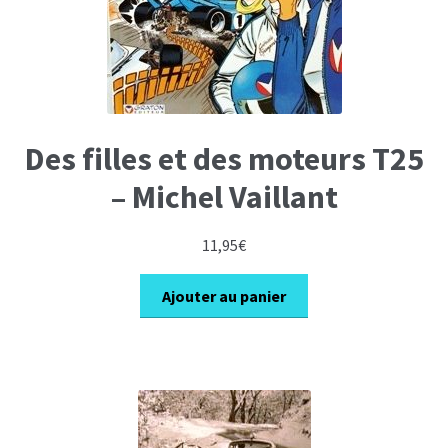
Des filles et des moteurs T25
– Michel Vaillant
11,95
€
Ajouter au panier