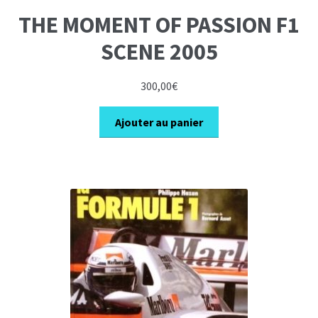
THE MOMENT OF PASSION F1
SCENE 2005
300,00
€
Ajouter au panier