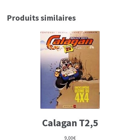
Produits similaires
Calagan T2,5
9,00
€