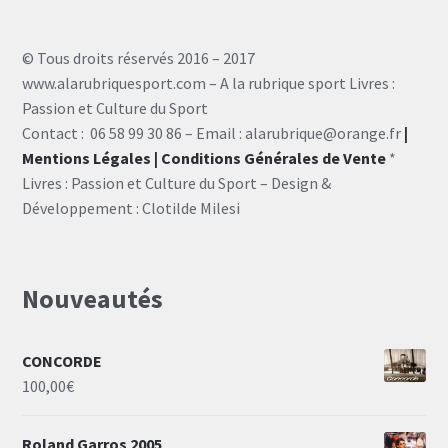
© Tous droits réservés 2016 – 2017
www.alarubriquesport.com – A la rubrique sport Livres :
Passion et Culture du Sport
Contact : 06 58 99 30 86 – Email : alarubrique@orange.fr
|
Mentions Légales
| Conditions Générales de Vente
*
Livres : Passion et Culture du Sport – Design &
Développement : Clotilde Milesi
Nouveautés
CONCORDE
100,00
€
Roland Garros 2005