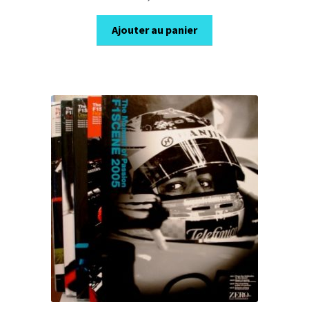
Ajouter au panier