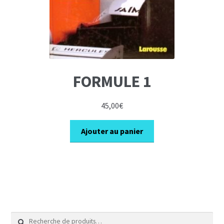
FORMULE 1
45,00
€
Ajouter au panier
Recherche