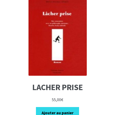
LACHER PRISE
55,00
€
Ajouter au panier