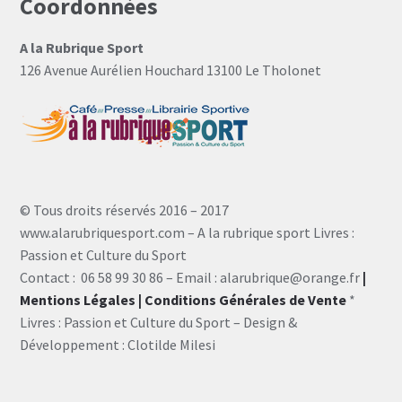
Coordonnées
A la Rubrique Sport
126 Avenue Aurélien Houchard 13100 Le Tholonet
© Tous droits réservés 2016 – 2017
www.alarubriquesport.com – A la rubrique sport Livres :
Passion et Culture du Sport
Contact : 06 58 99 30 86 – Email : alarubrique@orange.fr
|
Mentions Légales
| Conditions Générales de Vente
*
Livres : Passion et Culture du Sport – Design &
Développement : Clotilde Milesi