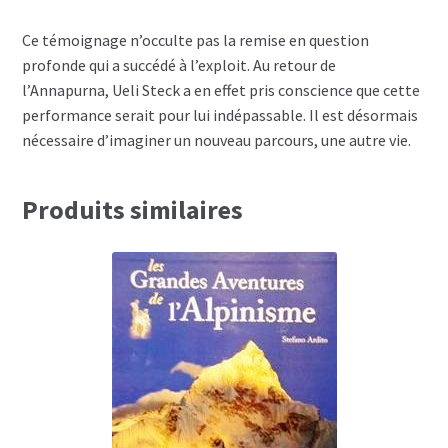
Ce témoignage n’occulte pas la remise en question
profonde qui a succédé à l’exploit. Au retour de
l’Annapurna, Ueli Steck a en effet pris conscience que cette
performance serait pour lui indépassable. Il est désormais
nécessaire d’imaginer un nouveau parcours, une autre vie.
Produits similaires