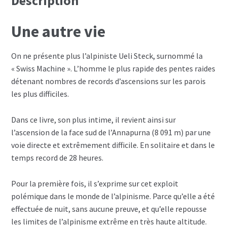
Description
Une autre vie
On ne présente plus l’alpiniste Ueli Steck, surnommé la
« Swiss Machine ». L’homme le plus rapide des pentes raides
détenant nombres de records d’ascensions sur les parois
les plus difficiles.
Dans ce livre, son plus intime, il revient ainsi sur
l’ascension de la face sud de l’Annapurna (8 091 m) par une
voie directe et extrêmement difficile. En solitaire et dans le
temps record de 28 heures.
Pour la première fois, il s’exprime sur cet exploit
polémique dans le monde de l’alpinisme. Parce qu’elle a été
effectuée de nuit, sans aucune preuve, et qu’elle repousse
les limites de l’alpinisme extrême en très haute altitude.