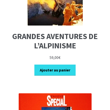
GRANDES AVENTURES DE
L’ALPINISME
59,00
€
Ajouter au panier