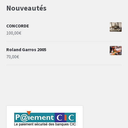
Nouveautés
CONCORDE
100,00
€
Roland Garros 2005
70,00
€