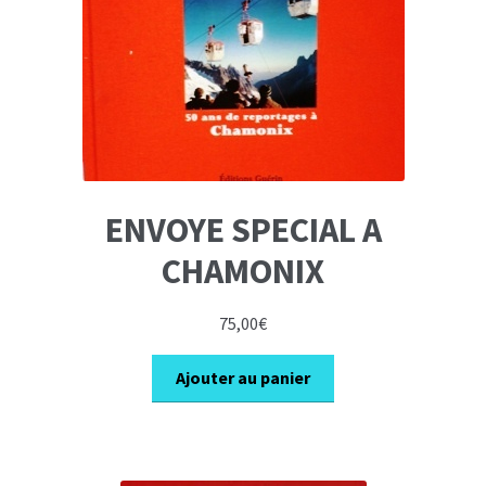
ENVOYE SPECIAL A
CHAMONIX
75,00
€
Ajouter au panier