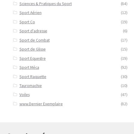
Sciences & Pratiques du Sport
(84)
Sport Aérien
(12)
Sport Co
(19)
Sport d'adresse
(6)
Sport de Combat
(17)
Sport de Glisse
(15)
Sport Equestre
(19)
Sport Méca
(92)
Sport Raquette
(30)
Tauromachie
(10)
Voiles
(47)
www.Dernier Exemplaire
(82)