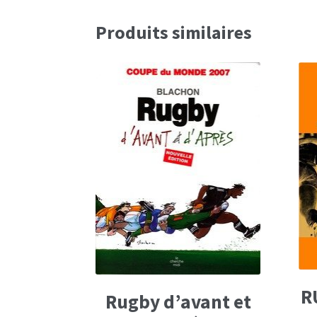
Produits similaires
R
Rugby d’avant et