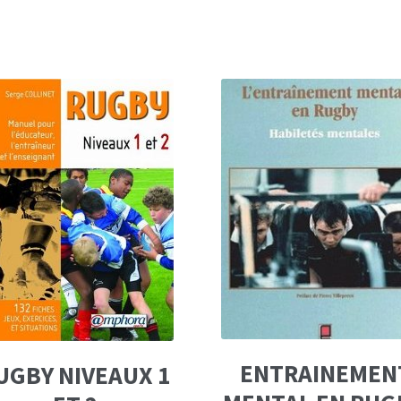
ENTRAINEMEN
UGBY NIVEAUX 1