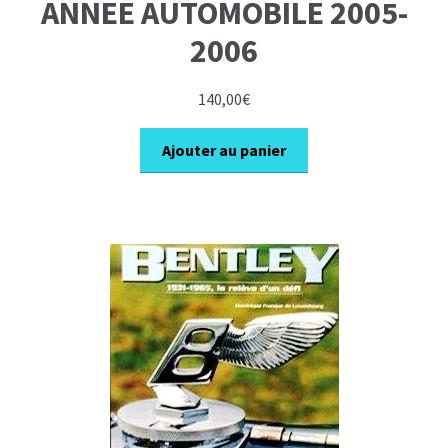
ANNEE AUTOMOBILE 2005-
2006
140,00
€
Ajouter au panier