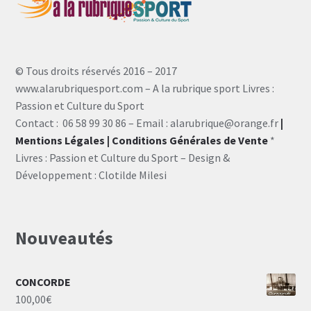
© Tous droits réservés 2016 – 2017
www.alarubriquesport.com – A la rubrique sport Livres :
Passion et Culture du Sport
Contact : 06 58 99 30 86 – Email : alarubrique@orange.fr
|
Mentions Légales
| Conditions Générales de Vente
*
Livres : Passion et Culture du Sport – Design &
Développement : Clotilde Milesi
Nouveautés
CONCORDE
100,00
€