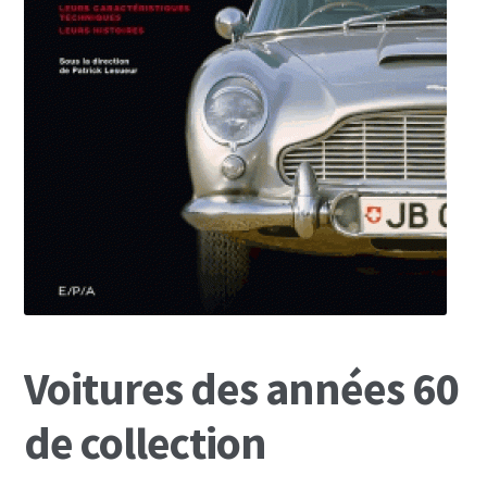
Mon Compte
Panier
Voitures des années 60
de collection