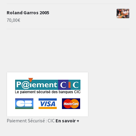
Roland Garros 2005
70,00
€
Paiement Sécurisé : CIC
En savoir +