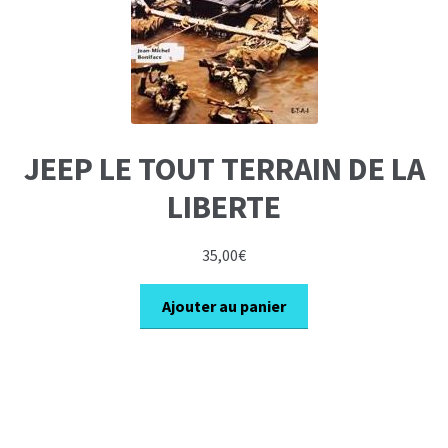
JEEP LE TOUT TERRAIN DE LA
LIBERTE
35,00
€
Ajouter au panier