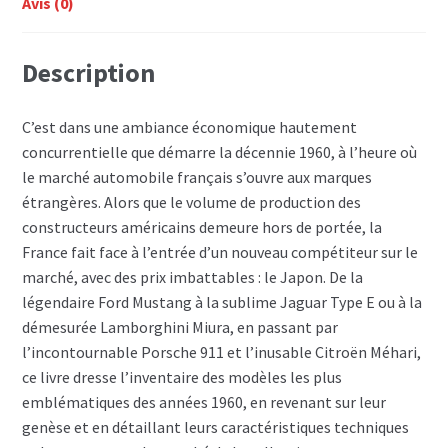
Avis (0)
Description
C’est dans une ambiance économique hautement
concurrentielle que démarre la décennie 1960, à l’heure où
le marché automobile français s’ouvre aux marques
étrangères. Alors que le volume de production des
constructeurs américains demeure hors de portée, la
France fait face à l’entrée d’un nouveau compétiteur sur le
marché, avec des prix imbattables : le Japon. De la
légendaire Ford Mustang à la sublime Jaguar Type E ou à la
démesurée Lamborghini Miura, en passant par
l’incontournable Porsche 911 et l’inusable Citroën Méhari,
ce livre dresse l’inventaire des modèles les plus
emblématiques des années 1960, en revenant sur leur
genèse et en détaillant leurs caractéristiques techniques