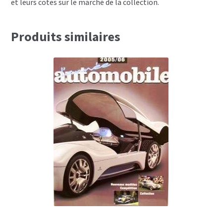
et leurs cotes sur le marché de la collection.
Produits similaires