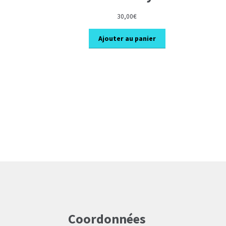
30,00
€
Ajouter au panier
Coordonnées