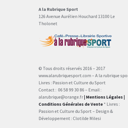
A la Rubrique Sport
126 Avenue Aurélien Houchard 13100 Le
Tholonet
© Tous droits réservés 2016 – 2017
www.alarubriquesport.com – A la rubrique spo
Livres : Passion et Culture du Sport
Contact : 06 58 99 30 86 – Email :
alarubrique@orange.fr
| Mentions Légales
|
Conditions Générales de Vente
* Livres :
Passion et Culture du Sport – Design &
Développement : Clotilde Milesi